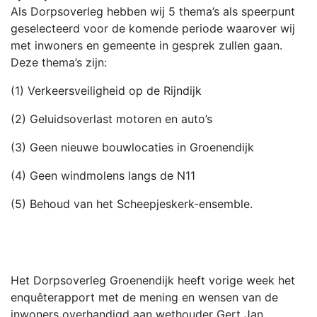
Als Dorpsoverleg hebben wij 5 thema’s als speerpunt
geselecteerd voor de komende periode waarover wij
met inwoners en gemeente in gesprek zullen gaan.
Deze thema’s zijn:
(1) Verkeersveiligheid op de Rijndijk
(2) Geluidsoverlast motoren en auto’s
(3) Geen nieuwe bouwlocaties in Groenendijk
(4) Geen windmolens langs de N11
(5) Behoud van het Scheepjeskerk-ensemble.
Het Dorpsoverleg Groenendijk heeft vorige week het
enquêterapport met de mening en wensen van de
inwoners overhandigd aan wethouder Gert Jan