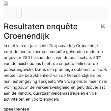
Resultaten enquête
Groenendijk
In mei van dit jaar heeft Dorpsoverleg Groenendijk
voor de eerste keer een enquête gehouden onder de
ongeveer 280 huishoudens van de buurtschap. 53%
van de huishoudens heeft de enquête online of op
papier ingevuld. Dat is een prachtige opkomst, die ook
meteen de betrokkenheid van de Groenendijkers bij
hun leefomgeving aangeeft. We vroeg onder meer naar
woningbouw, de verkeersveiligheid en geluidsoverlast
aan de Rijndijk, duurzaamheidsmaatregelen en de
activiteiten en voorzieningen.
Speerpunten